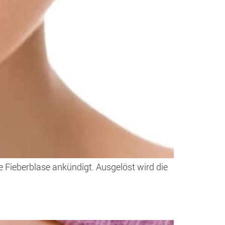
e Fieberblase ankündigt. Ausgelöst wird die