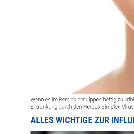
Wenn es im Bereich der Lippen heftig zu krib
Erkrankung durch den Herpes-Simplex-Virus, 
ALLES WICHTIGE ZUR INFL