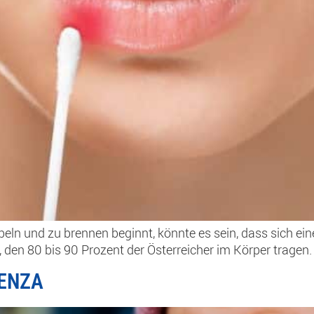
beln und zu brennen beginnt, könnte es sein, dass sich ein
den 80 bis 90 Prozent der Österreicher im Körper tragen.
UENZA