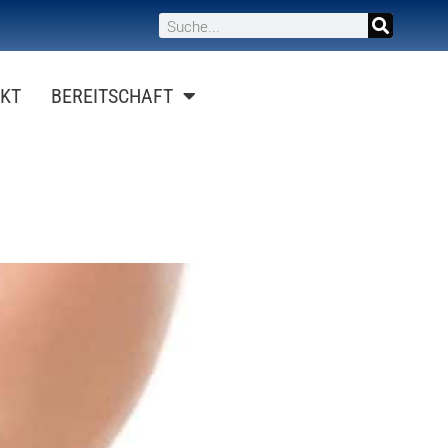
KT
BEREITSCHAFT