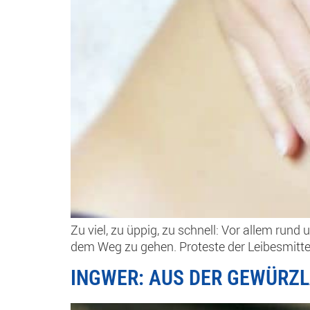
Zu viel, zu üppig, zu schnell: Vor allem run
dem Weg zu gehen. Proteste der Leibesmitt
INGWER: AUS DER GEWÜRZL