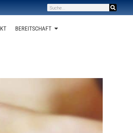
KT
BEREITSCHAFT