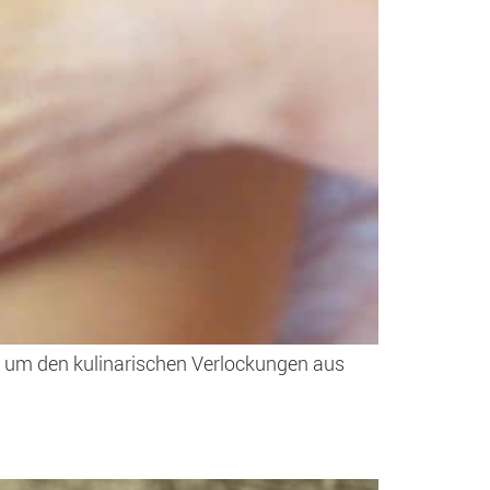
ut, um den kulinarischen Verlockungen aus