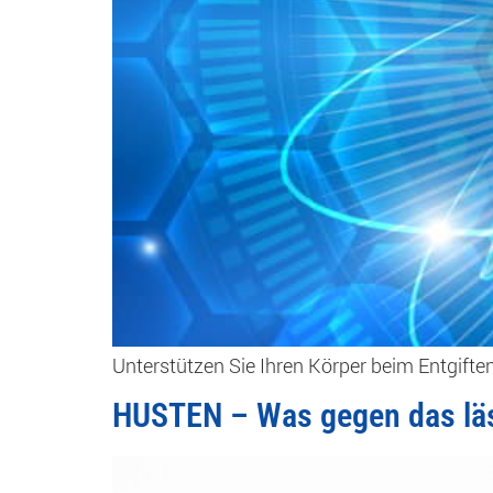
Unterstützen Sie Ihren Körper beim Entgiften
HUSTEN – Was gegen das läs