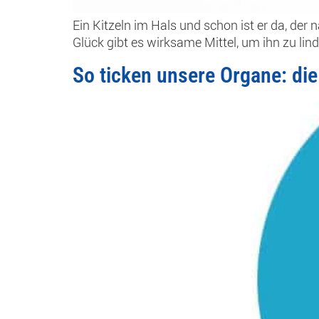
Ein Kitzeln im Hals und schon ist er da, der
Glück gibt es wirksame Mittel, um ihn zu lin
So ticken unsere Organe: di