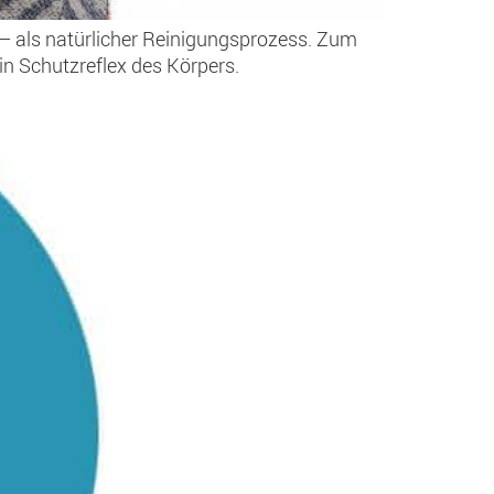
g – als natürlicher Reinigungsprozess. Zum
in Schutzreflex des Körpers.