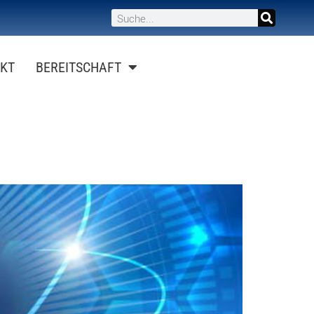
KT
BEREITSCHAFT