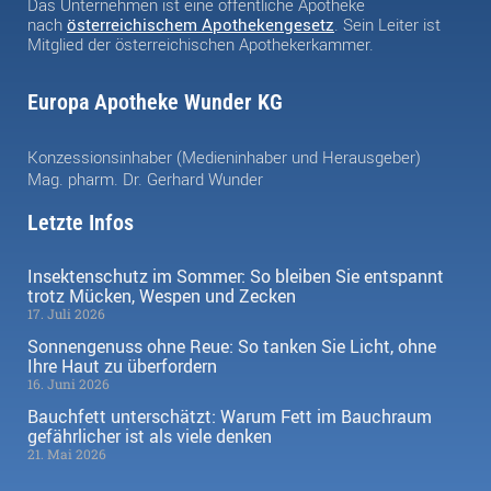
Das Unternehmen ist eine öffentliche Apotheke
nach
österreichischem Apothekengesetz
. Sein Leiter ist
Mitglied der österreichischen Apothekerkammer.
Europa Apotheke Wunder KG
Konzessionsinhaber (Medieninhaber und Herausgeber)
Mag. pharm. Dr. Gerhard Wunder
Letzte Infos
Insektenschutz im Sommer: So bleiben Sie entspannt
trotz Mücken, Wespen und Zecken
17. Juli 2026
Sonnengenuss ohne Reue: So tanken Sie Licht, ohne
Ihre Haut zu überfordern
16. Juni 2026
Bauchfett unterschätzt: Warum Fett im Bauchraum
gefährlicher ist als viele denken
21. Mai 2026