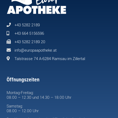
+43 5282 2189
+43 664 5156596
+43 5282 2189 20
info@europaapotheke.at
Talstrasse 74 A-6284 Ramsau im Zillertal
Öffnungszeiten
Montag-Freitag:
08.00 – 12.30 und 14.30 – 18.00 Uhr
Samstag:
08.00 – 12.00 Uhr