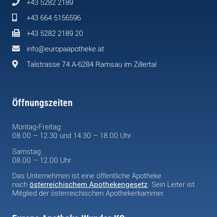
+43 5282 2189
+43 664 5156596
+43 5282 2189 20
info@europaapotheke.at
Talstrasse 74 A-6284 Ramsau im Zillertal
Öffnungszeiten
Montag-Freitag:
08.00 – 12.30 und 14.30 – 18.00 Uhr
Samstag:
08.00 – 12.00 Uhr
Das Unternehmen ist eine öffentliche Apotheke
nach
österreichischem Apothekengesetz
. Sein Leiter ist
Mitglied der österreichischen Apothekerkammer.