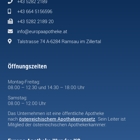
+43 5282 2189
+43 664 5156596
+43 5282 2189 20
info@europaapotheke.at
Talstrasse 74 A-6284 Ramsau im Zillertal
Öffnungszeiten
Montag-Freitag:
08.00 – 12.30 und 14.30 – 18.00 Uhr
Samstag:
08.00 – 12.00 Uhr
Das Unternehmen ist eine öffentliche Apotheke
nach
österreichischem Apothekengesetz
. Sein Leiter ist
Mitglied der österreichischen Apothekerkammer.