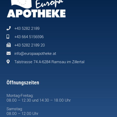
+43 5282 2189
+43 664 5156596
+43 5282 2189 20
info@europaapotheke.at
Talstrasse 74 A-6284 Ramsau im Zillertal
Öffnungszeiten
Montag-Freitag:
08.00 – 12.30 und 14.30 – 18.00 Uhr
Samstag:
08.00 – 12.00 Uhr