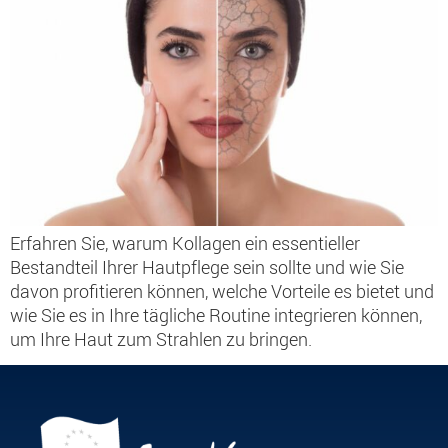
Erfahren Sie, warum Kollagen ein essentieller
Bestandteil Ihrer Hautpflege sein sollte und wie Sie
davon profitieren können, welche Vorteile es bietet und
wie Sie es in Ihre tägliche Routine integrieren können,
um Ihre Haut zum Strahlen zu bringen.