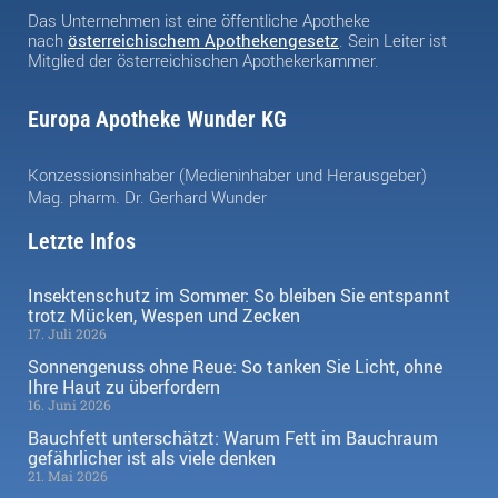
Das Unternehmen ist eine öffentliche Apotheke
nach
österreichischem Apothekengesetz
. Sein Leiter ist
Mitglied der österreichischen Apothekerkammer.
Europa Apotheke Wunder KG
Konzessionsinhaber (Medieninhaber und Herausgeber)
Mag. pharm. Dr. Gerhard Wunder
Letzte Infos
Insektenschutz im Sommer: So bleiben Sie entspannt
trotz Mücken, Wespen und Zecken
17. Juli 2026
Sonnengenuss ohne Reue: So tanken Sie Licht, ohne
Ihre Haut zu überfordern
16. Juni 2026
Bauchfett unterschätzt: Warum Fett im Bauchraum
gefährlicher ist als viele denken
21. Mai 2026