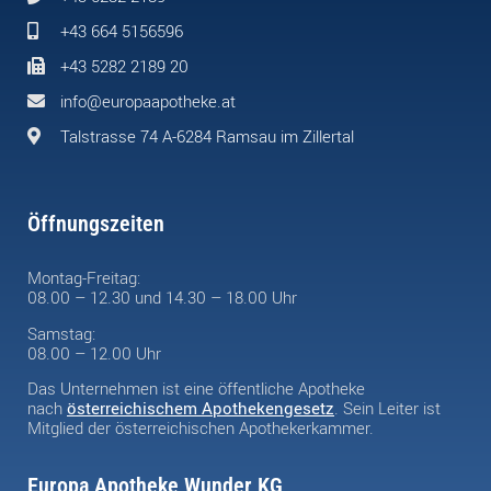
+43 664 5156596
+43 5282 2189 20
info@europaapotheke.at
Talstrasse 74 A-6284 Ramsau im Zillertal
Öffnungszeiten
Montag-Freitag:
08.00 – 12.30 und 14.30 – 18.00 Uhr
Samstag:
08.00 – 12.00 Uhr
Das Unternehmen ist eine öffentliche Apotheke
nach
österreichischem Apothekengesetz
. Sein Leiter ist
Mitglied der österreichischen Apothekerkammer.
Europa Apotheke Wunder KG