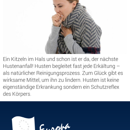
Ein Kitzeln im Hals und schon ist er da, der nächste
Hustenanfall! Husten begleitet fast jede Erkältung –
als natürlicher Reinigungsprozess. Zum Glück gibt es
wirksame Mittel, um ihn zu lindern. Husten ist keine
eigenständige Erkrankung sondern ein Schutzreflex
des Körpers.