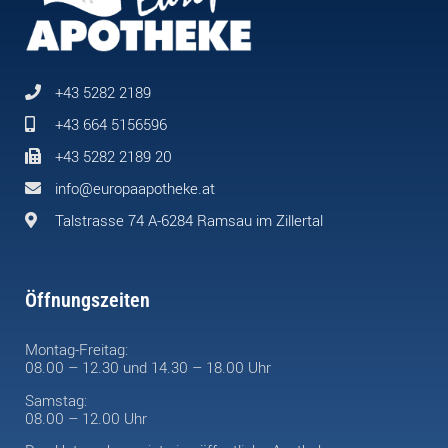
+43 5282 2189
+43 664 5156596
+43 5282 2189 20
info@europaapotheke.at
Talstrasse 74 A-6284 Ramsau im Zillertal
Öffnungszeiten
Montag-Freitag:
08.00 – 12.30 und 14.30 – 18.00 Uhr
Samstag:
08.00 – 12.00 Uhr