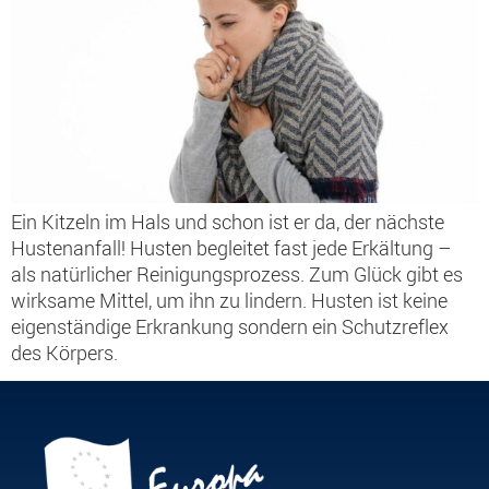
Ein Kitzeln im Hals und schon ist er da, der nächste
Hustenanfall! Husten begleitet fast jede Erkältung –
als natürlicher Reinigungsprozess. Zum Glück gibt es
wirksame Mittel, um ihn zu lindern. Husten ist keine
eigenständige Erkrankung sondern ein Schutzreflex
des Körpers.