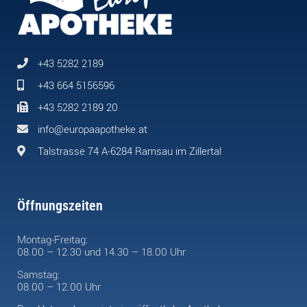
+43 5282 2189
+43 664 5156596
+43 5282 2189 20
info@europaapotheke.at
Talstrasse 74 A-6284 Ramsau im Zillertal
Öffnungszeiten
Montag-Freitag:
08.00 – 12.30 und 14.30 – 18.00 Uhr
Samstag:
08.00 – 12.00 Uhr