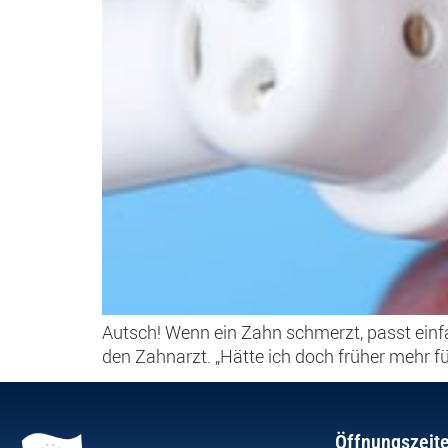
Autsch! Wenn ein Zahn schmerzt, passt einf
den Zahnarzt. „Hätte ich doch früher mehr fü
Öffnungszeit