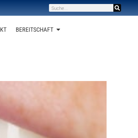
KT
BEREITSCHAFT