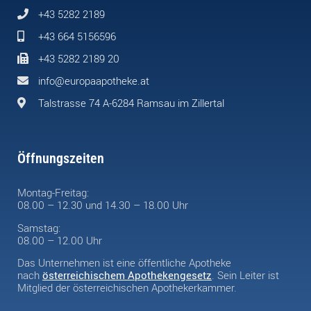
+43 5282 2189
+43 664 5156596
+43 5282 2189 20
info@europaapotheke.at
Talstrasse 74 A-6284 Ramsau im Zillertal
Öffnungszeiten
Montag-Freitag:
08.00 – 12.30 und 14.30 – 18.00 Uhr
Samstag:
08.00 – 12.00 Uhr
Das Unternehmen ist eine öffentliche Apotheke
nach
österreichischem Apothekengesetz
. Sein Leiter ist
Mitglied der österreichischen Apothekerkammer.