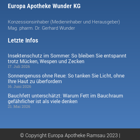
Europa Apotheke Wunder KG
Konzessionsinhaber (Medieninhaber und Herausgeber)
Mag. pharm. Dr. Gerhard Wunder
Letzte Infos
Insektenschutz im Sommer: So bleiben Sie entspannt
trotz Mücken, Wespen und Zecken
17. Juli 2026
Sonnengenuss ohne Reue: So tanken Sie Licht, ohne
Ihre Haut zu überfordern
16. Juni 2026
Bauchfett unterschätzt: Warum Fett im Bauchraum
gefährlicher ist als viele denken
21. Mai 2026
© Copyright Europa Apotheke Ramsau 2023 |