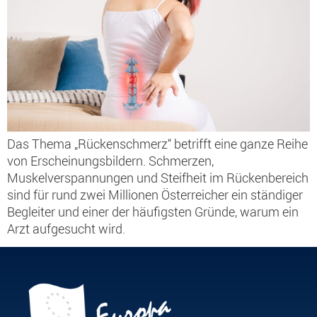
Das Thema „Rückenschmerz“ betrifft eine ganze Reihe
von Erscheinungsbildern. Schmerzen,
Muskelverspannungen und Steifheit im Rückenbereich
sind für rund zwei Millionen Österreicher ein ständiger
Begleiter und einer der häufigsten Gründe, warum ein
Arzt aufgesucht wird.