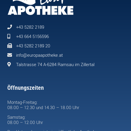
+43 5282 2189
+43 664 5156596
+43 5282 2189 20
info@europaapotheke.at
Talstrasse 74 A-6284 Ramsau im Zillertal
Öffnungszeiten
Montag-Freitag:
08.00 – 12.30 und 14.30 – 18.00 Uhr
Samstag:
08.00 – 12.00 Uhr