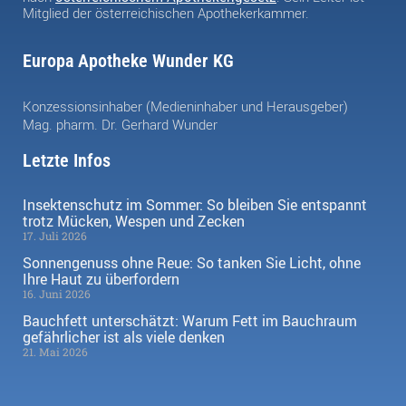
Mitglied der österreichischen Apothekerkammer.
Europa Apotheke Wunder KG
Konzessionsinhaber (Medieninhaber und Herausgeber)
Mag. pharm. Dr. Gerhard Wunder
Letzte Infos
Insektenschutz im Sommer: So bleiben Sie entspannt
trotz Mücken, Wespen und Zecken
17. Juli 2026
Sonnengenuss ohne Reue: So tanken Sie Licht, ohne
Ihre Haut zu überfordern
16. Juni 2026
Bauchfett unterschätzt: Warum Fett im Bauchraum
gefährlicher ist als viele denken
21. Mai 2026