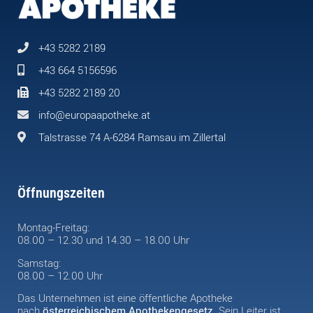
+43 5282 2189
+43 664 5156596
+43 5282 2189 20
info@europaapotheke.at
Talstrasse 74 A-6284 Ramsau im Zillertal
Öffnungszeiten
Montag-Freitag:
08.00 – 12.30 und 14.30 – 18.00 Uhr
Samstag:
08.00 – 12.00 Uhr
Das Unternehmen ist eine öffentliche Apotheke
nach
österreichischem Apothekengesetz
. Sein Leiter ist