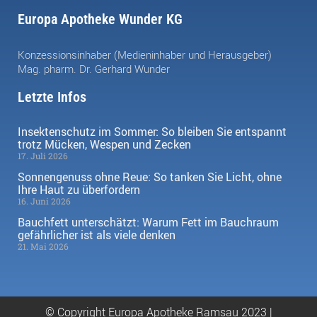
Europa Apotheke Wunder KG
Konzessionsinhaber (Medieninhaber und Herausgeber)
Mag. pharm. Dr. Gerhard Wunder
Letzte Infos
Insektenschutz im Sommer: So bleiben Sie entspannt
trotz Mücken, Wespen und Zecken
17. Juli 2026
Sonnengenuss ohne Reue: So tanken Sie Licht, ohne
Ihre Haut zu überfordern
16. Juni 2026
Bauchfett unterschätzt: Warum Fett im Bauchraum
gefährlicher ist als viele denken
21. Mai 2026
© Copyright Europa Apotheke Ramsau 2023 |