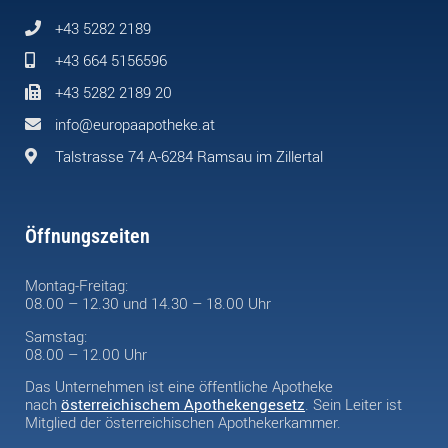
+43 5282 2189
+43 664 5156596
+43 5282 2189 20
info@europaapotheke.at
Talstrasse 74 A-6284 Ramsau im Zillertal
Öffnungszeiten
Montag-Freitag:
08.00 – 12.30 und 14.30 – 18.00 Uhr
Samstag:
08.00 – 12.00 Uhr
Das Unternehmen ist eine öffentliche Apotheke
nach
österreichischem Apothekengesetz
. Sein Leiter ist
Mitglied der österreichischen Apothekerkammer.