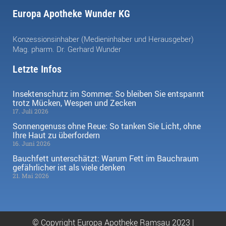
Europa Apotheke Wunder KG
Konzessionsinhaber (Medieninhaber und Herausgeber)
Mag. pharm. Dr. Gerhard Wunder
Letzte Infos
Insektenschutz im Sommer: So bleiben Sie entspannt
trotz Mücken, Wespen und Zecken
17. Juli 2026
Sonnengenuss ohne Reue: So tanken Sie Licht, ohne
Ihre Haut zu überfordern
16. Juni 2026
Bauchfett unterschätzt: Warum Fett im Bauchraum
gefährlicher ist als viele denken
21. Mai 2026
© Copyright Europa Apotheke Ramsau 2023 |