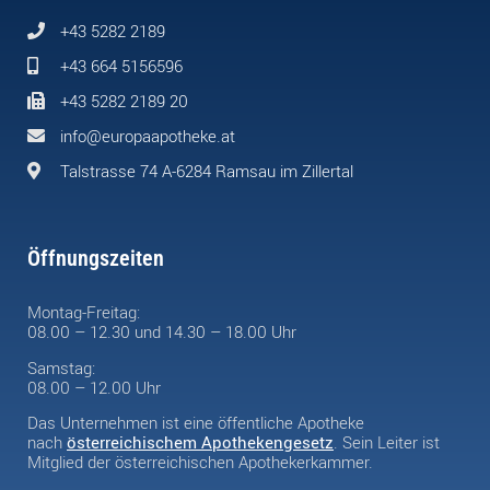
+43 5282 2189
+43 664 5156596
+43 5282 2189 20
info@europaapotheke.at
Talstrasse 74 A-6284 Ramsau im Zillertal
Öffnungszeiten
Montag-Freitag:
08.00 – 12.30 und 14.30 – 18.00 Uhr
Samstag:
08.00 – 12.00 Uhr
Das Unternehmen ist eine öffentliche Apotheke
nach
österreichischem Apothekengesetz
. Sein Leiter ist
Mitglied der österreichischen Apothekerkammer.