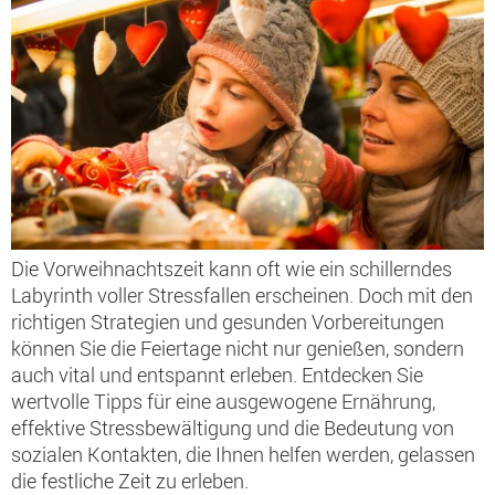
Die Vorweihnachtszeit kann oft wie ein schillerndes
Labyrinth voller Stressfallen erscheinen. Doch mit den
richtigen Strategien und gesunden Vorbereitungen
können Sie die Feiertage nicht nur genießen, sondern
auch vital und entspannt erleben. Entdecken Sie
wertvolle Tipps für eine ausgewogene Ernährung,
effektive Stressbewältigung und die Bedeutung von
sozialen Kontakten, die Ihnen helfen werden, gelassen
die festliche Zeit zu erleben.