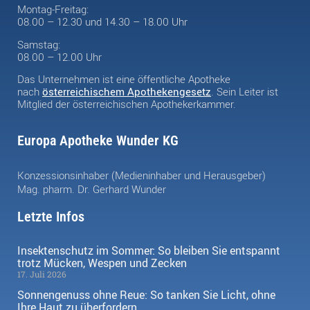
Montag-Freitag:
08.00 – 12.30 und 14.30 – 18.00 Uhr
Samstag:
08.00 – 12.00 Uhr
Das Unternehmen ist eine öffentliche Apotheke
nach
österreichischem Apothekengesetz
. Sein Leiter ist
Mitglied der österreichischen Apothekerkammer.
Europa Apotheke Wunder KG
Konzessionsinhaber (Medieninhaber und Herausgeber)
Mag. pharm. Dr. Gerhard Wunder
Letzte Infos
Insektenschutz im Sommer: So bleiben Sie entspannt
trotz Mücken, Wespen und Zecken
17. Juli 2026
Sonnengenuss ohne Reue: So tanken Sie Licht, ohne
Ihre Haut zu überfordern