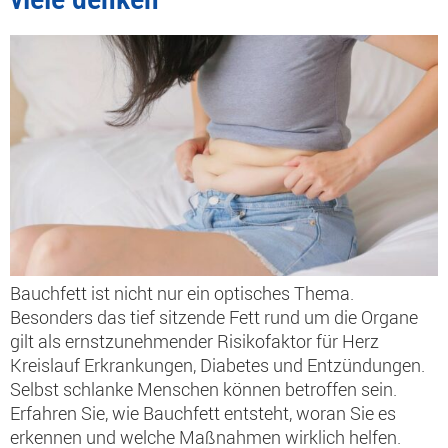
Bauchfett ist nicht nur ein optisches Thema.
Besonders das tief sitzende Fett rund um die Organe
gilt als ernstzunehmender Risikofaktor für Herz
Kreislauf Erkrankungen, Diabetes und Entzündungen.
Selbst schlanke Menschen können betroffen sein.
Erfahren Sie, wie Bauchfett entsteht, woran Sie es
erkennen und welche Maßnahmen wirklich helfen.