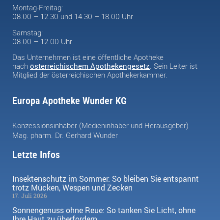
Montag-Freitag:
08.00 – 12.30 und 14.30 – 18.00 Uhr
Samstag:
08.00 – 12.00 Uhr
Das Unternehmen ist eine öffentliche Apotheke
nach
österreichischem Apothekengesetz
. Sein Leiter ist
Mitglied der österreichischen Apothekerkammer.
Europa Apotheke Wunder KG
Konzessionsinhaber (Medieninhaber und Herausgeber)
Mag. pharm. Dr. Gerhard Wunder
Letzte Infos
Insektenschutz im Sommer: So bleiben Sie entspannt
trotz Mücken, Wespen und Zecken
17. Juli 2026
Sonnengenuss ohne Reue: So tanken Sie Licht, ohne
Ihre Haut zu überfordern