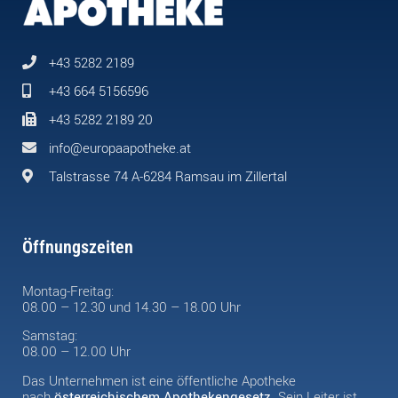
+43 5282 2189
+43 664 5156596
+43 5282 2189 20
info@europaapotheke.at
Talstrasse 74 A-6284 Ramsau im Zillertal
Öffnungszeiten
Montag-Freitag:
08.00 – 12.30 und 14.30 – 18.00 Uhr
Samstag:
08.00 – 12.00 Uhr
Das Unternehmen ist eine öffentliche Apotheke
nach
österreichischem Apothekengesetz
. Sein Leiter ist