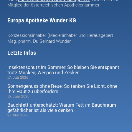
Mitglied der österreichischen Apothekerkammer.
Europa Apotheke Wunder KG
Konzessionsinhaber (Medieninhaber und Herausgeber)
Mag. pharm. Dr. Gerhard Wunder
Letzte Infos
Insektenschutz im Sommer: So bleiben Sie entspannt
trotz Mücken, Wespen und Zecken
17. Juli 2026
Sonnengenuss ohne Reue: So tanken Sie Licht, ohne
Ihre Haut zu überfordern
16. Juni 2026
Bauchfett unterschätzt: Warum Fett im Bauchraum
gefährlicher ist als viele denken
21. Mai 2026