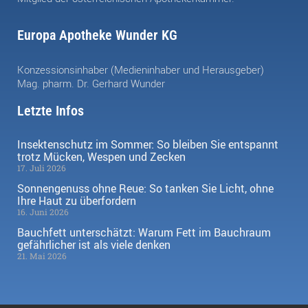
Europa Apotheke Wunder KG
Konzessionsinhaber (Medieninhaber und Herausgeber)
Mag. pharm. Dr. Gerhard Wunder
Letzte Infos
Insektenschutz im Sommer: So bleiben Sie entspannt
trotz Mücken, Wespen und Zecken
17. Juli 2026
Sonnengenuss ohne Reue: So tanken Sie Licht, ohne
Ihre Haut zu überfordern
16. Juni 2026
Bauchfett unterschätzt: Warum Fett im Bauchraum
gefährlicher ist als viele denken
21. Mai 2026