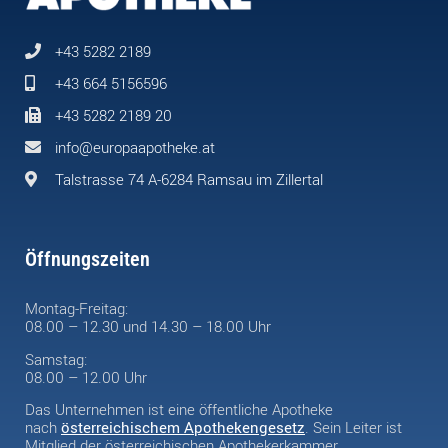
+43 5282 2189
+43 664 5156596
+43 5282 2189 20
info@europaapotheke.at
Talstrasse 74 A-6284 Ramsau im Zillertal
Öffnungszeiten
Montag-Freitag:
08.00 – 12.30 und 14.30 – 18.00 Uhr
Samstag:
08.00 – 12.00 Uhr
Das Unternehmen ist eine öffentliche Apotheke
nach
österreichischem Apothekengesetz
. Sein Leiter ist
Mitglied der österreichischen Apothekerkammer.