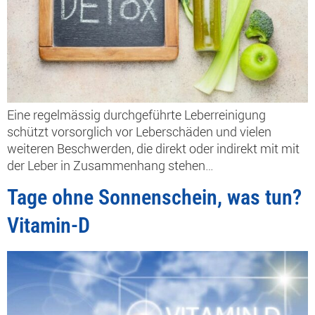
Eine regelmässig durchgeführte Leberreinigung
schützt vorsorglich vor Leberschäden und vielen
weiteren Beschwerden, die direkt oder indirekt mit mit
der Leber in Zusammenhang stehen…
Tage ohne Sonnenschein, was tun?
Vitamin-D