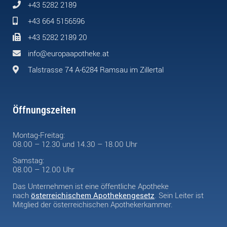
+43 5282 2189
+43 664 5156596
+43 5282 2189 20
info@europaapotheke.at
Talstrasse 74 A-6284 Ramsau im Zillertal
Öffnungszeiten
Montag-Freitag:
08.00 – 12.30 und 14.30 – 18.00 Uhr
Samstag:
08.00 – 12.00 Uhr
Das Unternehmen ist eine öffentliche Apotheke
nach
österreichischem Apothekengesetz
. Sein Leiter ist
Mitglied der österreichischen Apothekerkammer.