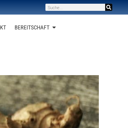
KT
BEREITSCHAFT