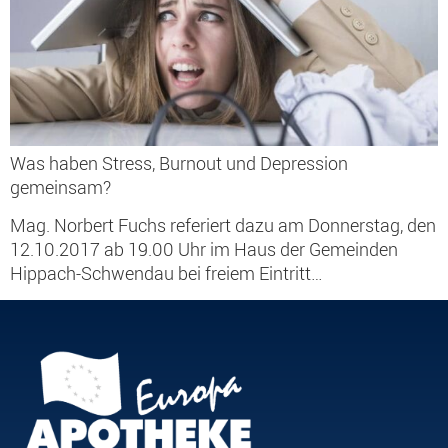
Was haben Stress, Burnout und Depression
gemeinsam?
Mag. Norbert Fuchs referiert dazu am Donnerstag, den
12.10.2017 ab 19.00 Uhr im Haus der Gemeinden
Hippach-Schwendau bei freiem Eintritt…