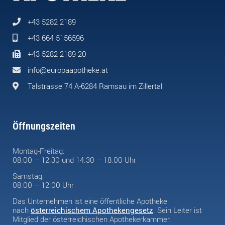
+43 5282 2189
+43 664 5156596
+43 5282 2189 20
info@europaapotheke.at
Talstrasse 74 A-6284 Ramsau im Zillertal
Öffnungszeiten
Montag-Freitag:
08.00 – 12.30 und 14.30 – 18.00 Uhr
Samstag:
08.00 – 12.00 Uhr
Das Unternehmen ist eine öffentliche Apotheke
nach
österreichischem Apothekengesetz
. Sein Leiter ist
Mitglied der österreichischen Apothekerkammer.