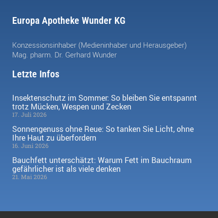
Europa Apotheke Wunder KG
Konzessionsinhaber (Medieninhaber und Herausgeber)
Mag. pharm. Dr. Gerhard Wunder
Letzte Infos
Insektenschutz im Sommer: So bleiben Sie entspannt
trotz Mücken, Wespen und Zecken
17. Juli 2026
Sonnengenuss ohne Reue: So tanken Sie Licht, ohne
Ihre Haut zu überfordern
16. Juni 2026
Bauchfett unterschätzt: Warum Fett im Bauchraum
gefährlicher ist als viele denken
21. Mai 2026