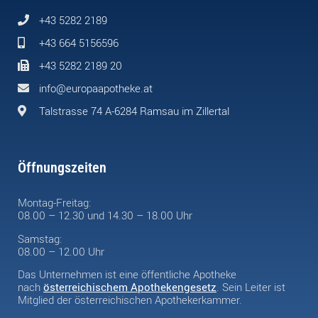
+43 5282 2189
+43 664 5156596
+43 5282 2189 20
info@europaapotheke.at
Talstrasse 74 A-6284 Ramsau im Zillertal
Öffnungszeiten
Montag-Freitag:
08.00 – 12.30 und 14.30 – 18.00 Uhr
Samstag:
08.00 – 12.00 Uhr
Das Unternehmen ist eine öffentliche Apotheke
nach
österreichischem Apothekengesetz
. Sein Leiter ist
Mitglied der österreichischen Apothekerkammer.