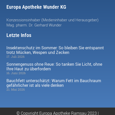
Europa Apotheke Wunder KG
Konzessionsinhaber (Medieninhaber und Herausgeber)
Mag. pharm. Dr. Gerhard Wunder
Letzte Infos
Insektenschutz im Sommer: So bleiben Sie entspannt
trotz Mücken, Wespen und Zecken
17. Juli 2026
Sonnengenuss ohne Reue: So tanken Sie Licht, ohne
Ihre Haut zu überfordern
16. Juni 2026
Bauchfett unterschätzt: Warum Fett im Bauchraum
gefährlicher ist als viele denken
21. Mai 2026
© Copyright Europa Apotheke Ramsau 2023 |