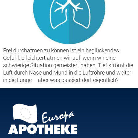
Frei durchatmen zu können ist ein beglückendes
Gefühl. Erleichtert atmen wir auf, wenn wir eine
schwierige Situation gemeistert haben. Tief strömt die
Luft durch Nase und Mund in die Luftröhre und weiter
in die Lunge – aber was passiert dort eigentlich?