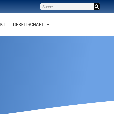
KT
BEREITSCHAFT