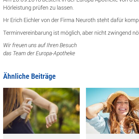
Hörleistung prüfen zu lassen.
Hr Erich Eichler von der Firma Neuroth steht dafür komp
Terminvereinbarung ist möglich, aber nicht zwingend nöt
Wir freuen uns auf Ihren Besuch
das Team der Europa-Apotheke
Ähnliche Beiträge