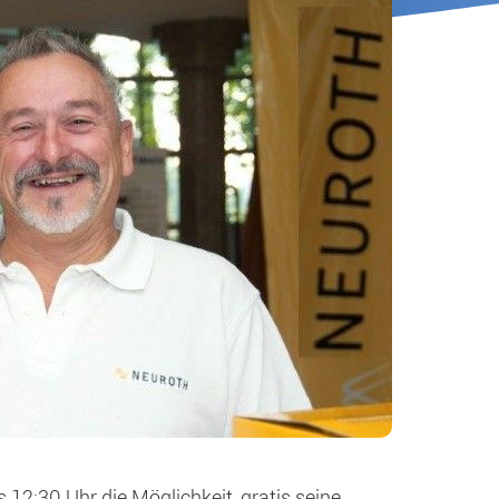
12:30 Uhr die Möglichkeit, gratis seine