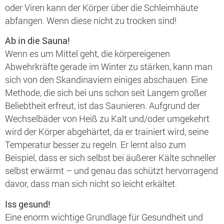
oder Viren kann der Körper über die Schleimhäute
abfangen. Wenn diese nicht zu trocken sind!
Ab in die Sauna!
Wenn es um Mittel geht, die körpereigenen
Abwehrkräfte gerade im Winter zu stärken, kann man
sich von den Skandinaviern einiges abschauen. Eine
Methode, die sich bei uns schon seit Langem großer
Beliebtheit erfreut, ist das Saunieren. Aufgrund der
Wechselbäder von Heiß zu Kalt und/oder umgekehrt
wird der Körper abgehärtet, da er trainiert wird, seine
Temperatur besser zu regeln. Er lernt also zum
Beispiel, dass er sich selbst bei äußerer Kälte schneller
selbst erwärmt – und genau das schützt hervorragend
davor, dass man sich nicht so leicht erkältet.
Iss gesund!
Eine enorm wichtige Grundlage für Gesundheit und