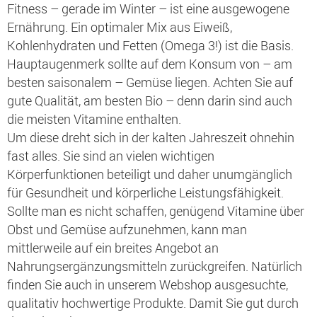
Fitness – gerade im Winter – ist eine ausgewogene
Ernährung. Ein optimaler Mix aus Eiweiß,
Kohlenhydraten und Fetten (Omega 3!) ist die Basis.
Hauptaugenmerk sollte auf dem Konsum von – am
besten saisonalem – Gemüse liegen. Achten Sie auf
gute Qualität, am besten Bio – denn darin sind auch
die meisten Vitamine enthalten.
Um diese dreht sich in der kalten Jahreszeit ohnehin
fast alles. Sie sind an vielen wichtigen
Körperfunktionen beteiligt und daher unumgänglich
für Gesundheit und körperliche Leistungsfähigkeit.
Sollte man es nicht schaffen, genügend Vitamine über
Obst und Gemüse aufzunehmen, kann man
mittlerweile auf ein breites Angebot an
Nahrungsergänzungsmitteln zurückgreifen. Natürlich
finden Sie auch in unserem Webshop ausgesuchte,
qualitativ hochwertige Produkte. Damit Sie gut durch