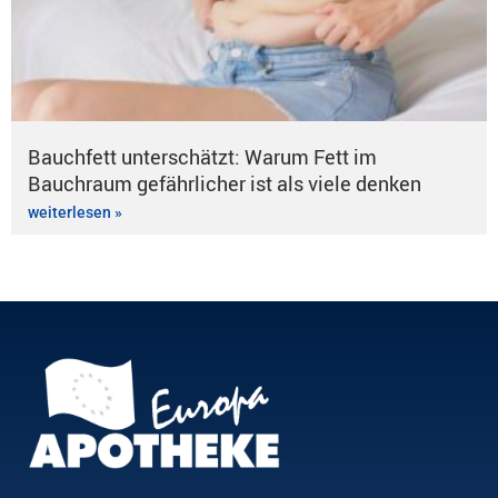
Bauchfett unterschätzt: Warum Fett im
Bauchraum gefährlicher ist als viele denken
weiterlesen »