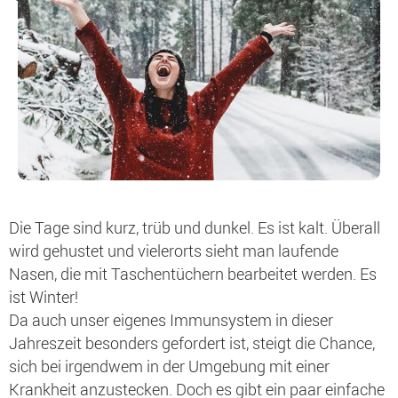
Die Tage sind kurz, trüb und dunkel. Es ist kalt. Überall
wird gehustet und vielerorts sieht man laufende
Nasen, die mit Taschentüchern bearbeitet werden. Es
ist Winter!
Da auch unser eigenes Immunsystem in dieser
Jahreszeit besonders gefordert ist, steigt die Chance,
sich bei irgendwem in der Umgebung mit einer
Krankheit anzustecken. Doch es gibt ein paar einfache