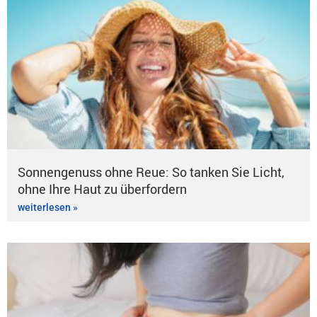
Sonnengenuss ohne Reue: So tanken Sie Licht,
ohne Ihre Haut zu überfordern
weiterlesen »