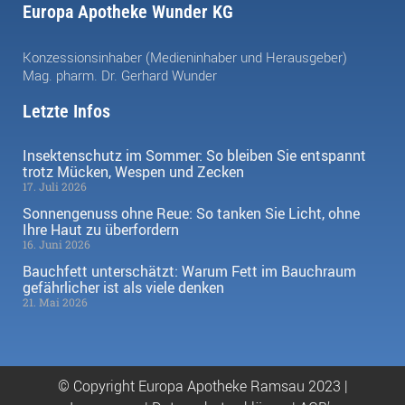
Europa Apotheke Wunder KG
Konzessionsinhaber (Medieninhaber und Herausgeber)
Mag. pharm. Dr. Gerhard Wunder
Letzte Infos
Insektenschutz im Sommer: So bleiben Sie entspannt
trotz Mücken, Wespen und Zecken
17. Juli 2026
Sonnengenuss ohne Reue: So tanken Sie Licht, ohne
Ihre Haut zu überfordern
16. Juni 2026
Bauchfett unterschätzt: Warum Fett im Bauchraum
gefährlicher ist als viele denken
21. Mai 2026
© Copyright Europa Apotheke Ramsau 2023 |