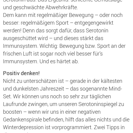
und geschwächte Abwehrkräfte.
Dem kann mit regelmäßiger Bewegung – oder noch
besser: regelmäßigem Sport – entgegengewirkt
werden! Denn das sorgt dafür, dass Serotonin
ausgeschüttet wird – und dieses stärkt das
Immunsystem. Wichtig: Bewegung bzw. Sport an der
frischen Luft ist sogar noch viel besser für’s
Immunsystem. Und es härtet ab.
Positiv denken!
Nicht zu unterschätzen ist – gerade in der kältesten
und dunkelsten Jahreszeit – das sogenannte Mind-
Set. Wir können uns noch so sehr zur täglichen
Laufrunde zwingen, um unseren Serotoninspiegel zu
boosten – wenn wir uns in einer negativen
Gedankenspirale befinden, hilft das alles nichts und die
Winterdepression ist vorprogrammiert. Zwei Tipps in