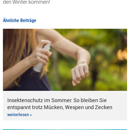
den Winter kommen!
Ähnliche Beiträge
Insektenschutz im Sommer: So bleiben Sie
entspannt trotz Mücken, Wespen und Zecken
weiterlesen »