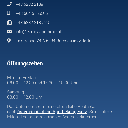
+43 5282 2189
+43 664 5156596
+43 5282 2189 20
info@europaapotheke.at
Talstrasse 74 A-6284 Ramsau im Zillertal
Öffnungszeiten
Montag-Freitag:
08.00 – 12.30 und 14.30 – 18.00 Uhr
Samstag:
08.00 – 12.00 Uhr
Das Unternehmen ist eine öffentliche Apotheke
nach
österreichischem Apothekengesetz
. Sein Leiter ist
Mitglied der österreichischen Apothekerkammer.