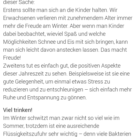
dieser Sache:
Erstens sollte man sich an die Kinder halten. Wir
Erwachsenen verlieren mit zunehmendem Alter immer
mehr die Freude am Winter. Aber wenn man Kinder
dabei beobachtet, wieviel Spaß und welche
Möglichkeiten Schnee und Eis mit sich bringen, kann
man sich leicht davon anstecken lassen. Das macht
Freude!
Zweitens tut es einfach gut, die positiven Aspekte
dieser Jahreszeit zu sehen. Beispielsweise ist sie eine
gute Gelegenheit, um einmal etwas Stress zu
reduzieren und zu entschleunigen – sich einfach mehr
Ruhe und Entspannung zu gönnen.
Viel trinken!
Im Winter schwitzt man zwar nicht so viel wie im
Sommer, trotzdem ist eine ausreichende
Flüssigkeitszufuhr sehr wichtig – denn viele Bakterien